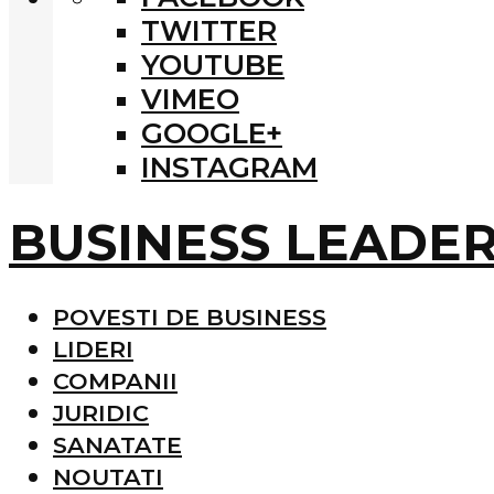
TWITTER
YOUTUBE
VIMEO
GOOGLE+
INSTAGRAM
BUSINESS LEADE
POVESTI DE BUSINESS
LIDERI
COMPANII
JURIDIC
SANATATE
NOUTATI