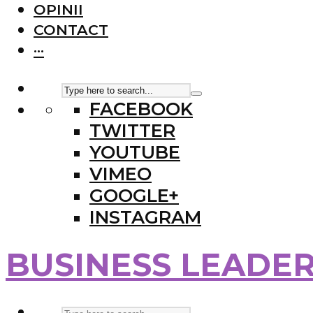
OPINII
CONTACT
···
FACEBOOK
TWITTER
YOUTUBE
VIMEO
GOOGLE+
INSTAGRAM
BUSINESS LEADE