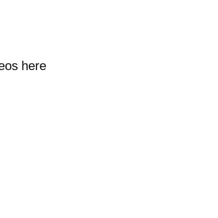
deos here