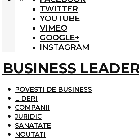
TWITTER
YOUTUBE
VIMEO
GOOGLE+
INSTAGRAM
BUSINESS LEADE
POVESTI DE BUSINESS
LIDERI
COMPANII
JURIDIC
SANATATE
NOUTATI