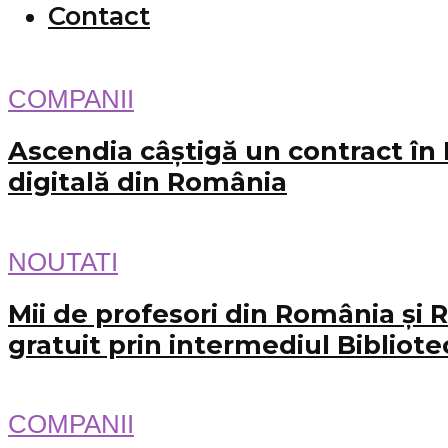
Contact
COMPANII
Ascendia câștigă un contract în 
digitală din România
NOUTATI
Mii de profesori din România și R
gratuit prin intermediul Bibliote
COMPANII