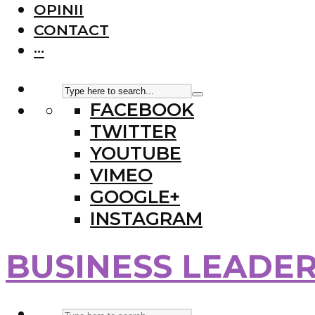
OPINII
CONTACT
···
FACEBOOK
TWITTER
YOUTUBE
VIMEO
GOOGLE+
INSTAGRAM
BUSINESS LEADE