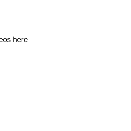
deos here