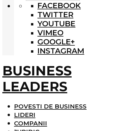
FACEBOOK
TWITTER
YOUTUBE
VIMEO
GOOGLE+
INSTAGRAM
BUSINESS
LEADERS
POVESTI DE BUSINESS
LIDERI
COMPANII