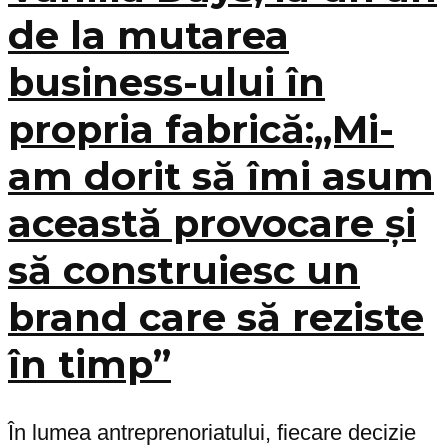
de la mutarea
business-ului în
propria fabrică:„Mi-
am dorit să îmi asum
această provocare și
să construiesc un
brand care să reziste
în timp”
În lumea antreprenoriatului, fiecare decizie