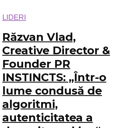
LIDERI
Răzvan Vlad,
Creative Director &
Founder PR
INSTINCTS: „Într-o
lume condusă de
algoritmi,
autenticitatea a