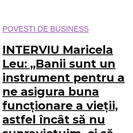
POVESTI DE BUSINESS
INTERVIU Maricela
Leu: „Banii sunt un
instrument pentru a
ne asigura buna
funcționare a vieții,
astfel încât să nu