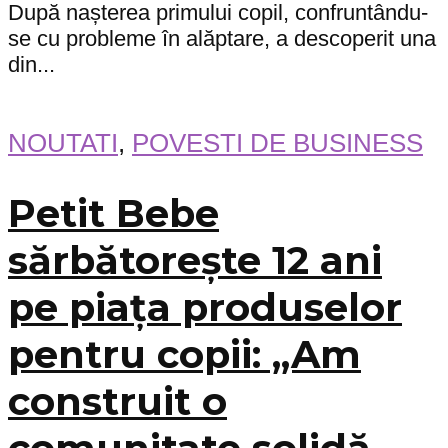
După nașterea primului copil, confruntându-
se cu probleme în alăptare, a descoperit una
din...
NOUTATI
,
POVESTI DE BUSINESS
Petit Bebe
sărbătorește 12 ani
pe piața produselor
pentru copii: „Am
construit o