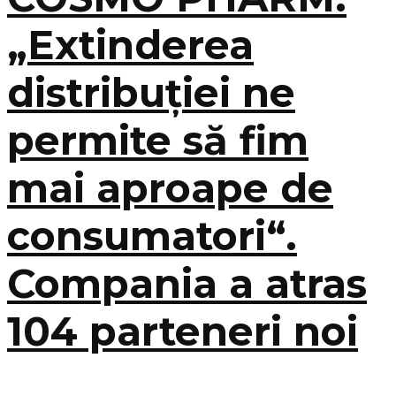
„Extinderea
distribuției ne
permite să fim
mai aproape de
consumatori“.
Compania a atras
104 parteneri noi