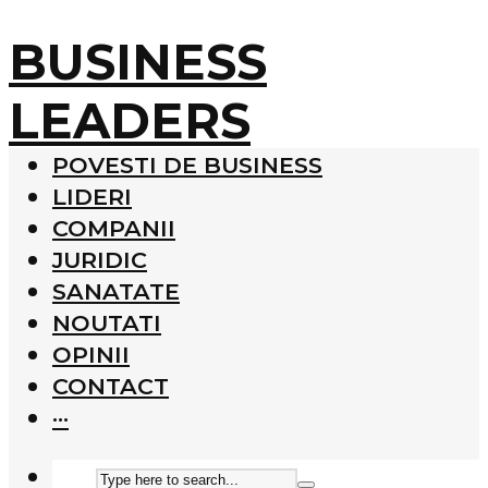
BUSINESS
LEADERS
POVESTI DE BUSINESS
LIDERI
COMPANII
JURIDIC
SANATATE
NOUTATI
OPINII
CONTACT
···