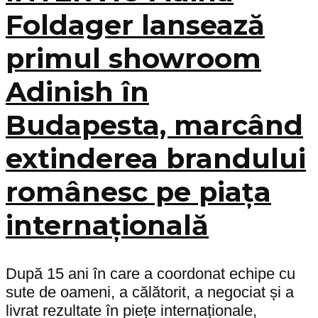
Foldager lansează
primul showroom
Adinish în
Budapesta, marcând
extinderea brandului
românesc pe piața
internațională
După 15 ani în care a coordonat echipe cu
sute de oameni, a călătorit, a negociat și a
livrat rezultate în piețe internaționale,