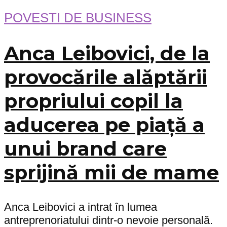
POVESTI DE BUSINESS
Anca Leibovici, de la
provocările alăptării
propriului copil la
aducerea pe piață a
unui brand care
sprijină mii de mame
Anca Leibovici a intrat în lumea
antreprenoriatului dintr-o nevoie personală.