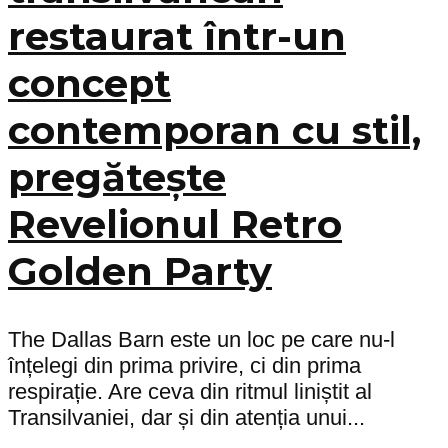
restaurat într-un
concept
contemporan cu stil,
pregătește
Revelionul Retro
Golden Party
The Dallas Barn este un loc pe care nu-l
înțelegi din prima privire, ci din prima
respirație. Are ceva din ritmul liniștit al
Transilvaniei, dar și din atenția unui...