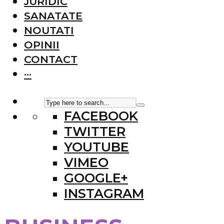
JURIDIC
SANATATE
NOUTATI
OPINII
CONTACT
···
FACEBOOK
TWITTER
YOUTUBE
VIMEO
GOOGLE+
INSTAGRAM