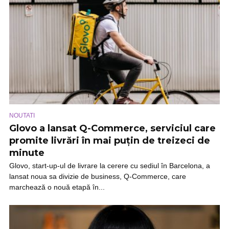
NOUTATI
Glovo a lansat Q-Commerce, serviciul care
promite livrări în mai puțin de treizeci de
minute
Glovo, start-up-ul de livrare la cerere cu sediul în Barcelona, a
lansat noua sa divizie de business, Q-Commerce, care
marchează o nouă etapă în...