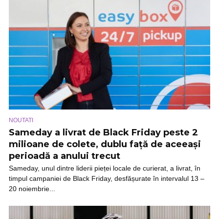
NOUTATI
Sameday a livrat de Black Friday peste 2
milioane de colete, dublu față de aceeași
perioadă a anului trecut
Sameday, unul dintre liderii pieței locale de curierat, a livrat, în
timpul campaniei de Black Friday, desfășurate în intervalul 13 –
20 noiembrie...