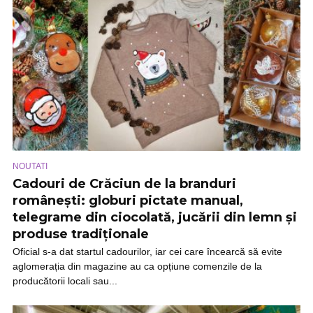
NOUTATI
Cadouri de Crăciun de la branduri
românești: globuri pictate manual,
telegrame din ciocolată, jucării din lemn și
produse tradiționale
Oficial s-a dat startul cadourilor, iar cei care încearcă să evite
aglomerația din magazine au ca opțiune comenzile de la
producătorii locali sau...