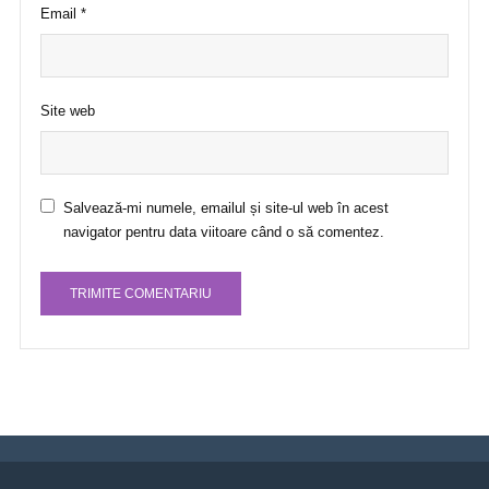
Email
*
Site web
Salvează-mi numele, emailul și site-ul web în acest
navigator pentru data viitoare când o să comentez.