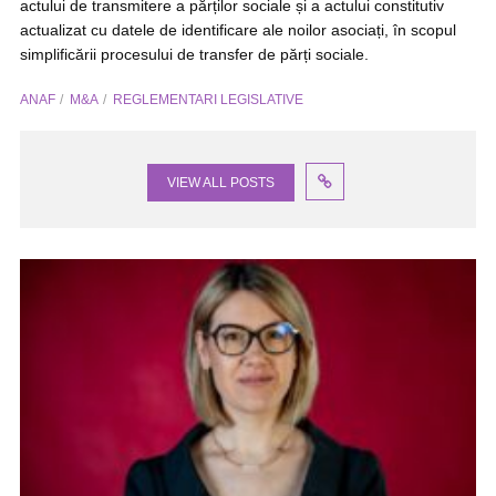
actului de transmitere a părților sociale și a actului constitutiv
actualizat cu datele de identificare ale noilor asociați, în scopul
simplificării procesului de transfer de părți sociale.
ANAF
M&A
REGLEMENTARI LEGISLATIVE
VIEW ALL POSTS