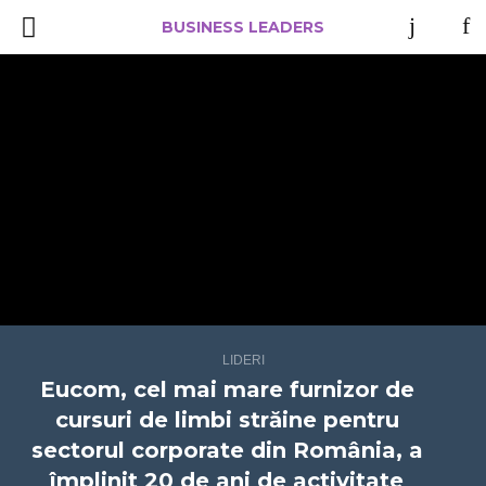
BUSINESS LEADERS
LIDERI
Eucom, cel mai mare furnizor de
cursuri de limbi străine pentru
sectorul corporate din România, a
împlinit 20 de ani de activitate