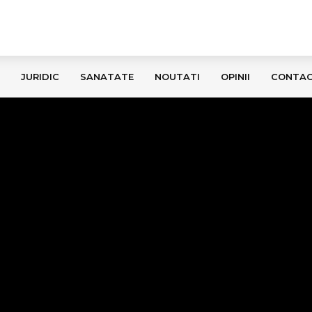
JURIDIC
SANATATE
NOUTATI
OPINII
CONTA