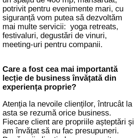
potrivit pentru evenimente mari, cu
siguranță vom putea să dezvoltăm
mai multe servicii: yoga retreats,
festivaluri, degustări de vinuri,
meeting-uri pentru companii.
Care a fost cea mai importantă
lecție de business învățată din
experiența proprie?
Atenția la nevoile clienților, întrucât la
asta se rezumă orice business.
Fiecare client are propriile așteptări și
am învățat să nu fac presupuneri.