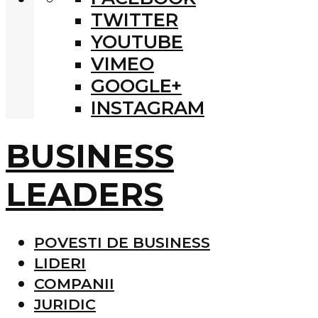
TWITTER
YOUTUBE
VIMEO
GOOGLE+
INSTAGRAM
BUSINESS
LEADERS
POVESTI DE BUSINESS
LIDERI
COMPANII
JURIDIC