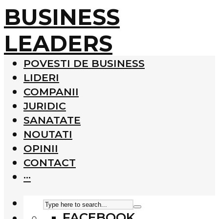
BUSINESS
LEADERS
POVESTI DE BUSINESS
LIDERI
COMPANII
JURIDIC
SANATATE
NOUTATI
OPINII
CONTACT
···
FACEBOOK