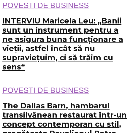
POVESTI DE BUSINESS
INTERVIU Maricela Leu: „Banii
sunt un instrument pentru a
ne asigura buna funcționare a
vieții, astfel încât să nu
supraviețuim, ci să trăim cu
sens“
POVESTI DE BUSINESS
The Dallas Barn, hambarul
transilvănean restaurat într-un
concept contemporan cu stil,