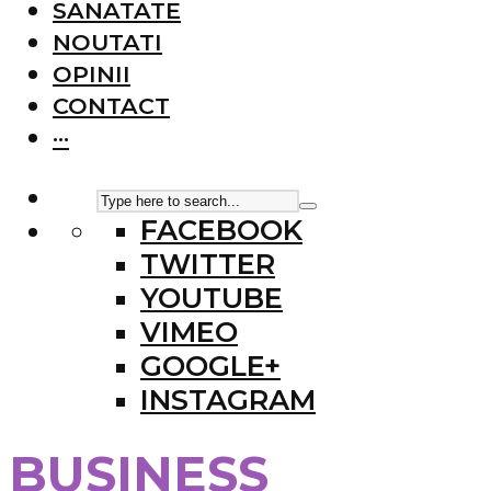
SANATATE
NOUTATI
OPINII
CONTACT
···
FACEBOOK
TWITTER
YOUTUBE
VIMEO
GOOGLE+
INSTAGRAM
BUSINESS