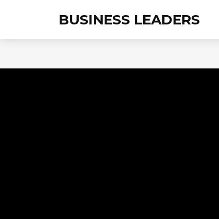
BUSINESS LEADERS