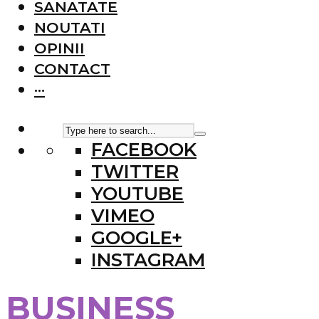
SANATATE
NOUTATI
OPINII
CONTACT
···
FACEBOOK
TWITTER
YOUTUBE
VIMEO
GOOGLE+
INSTAGRAM
BUSINESS