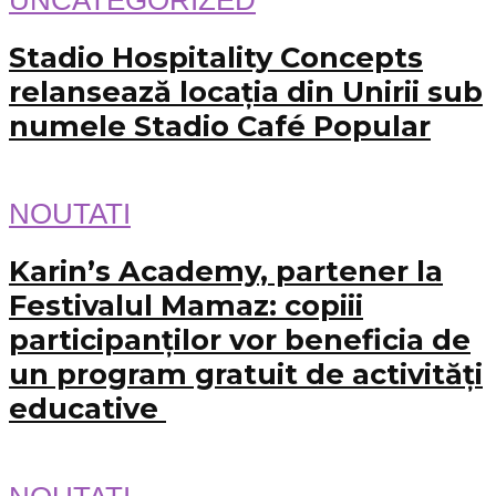
Stadio Hospitality Concepts
relansează locația din Unirii sub
numele Stadio Café Popular
NOUTATI
Karin’s Academy, partener la
Festivalul Mamaz: copiii
participanților vor beneficia de
un program gratuit de activități
educative