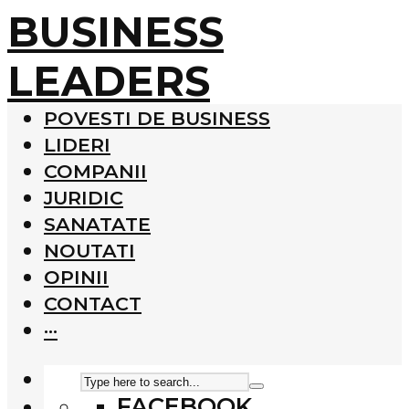
BUSINESS
LEADERS
POVESTI DE BUSINESS
LIDERI
COMPANII
JURIDIC
SANATATE
NOUTATI
OPINII
CONTACT
···
FACEBOOK