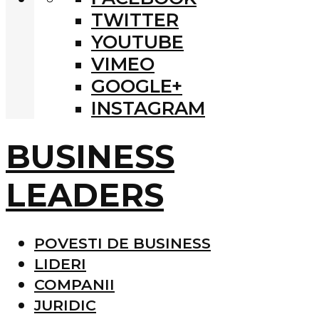
TWITTER
YOUTUBE
VIMEO
GOOGLE+
INSTAGRAM
BUSINESS
LEADERS
POVESTI DE BUSINESS
LIDERI
COMPANII
JURIDIC