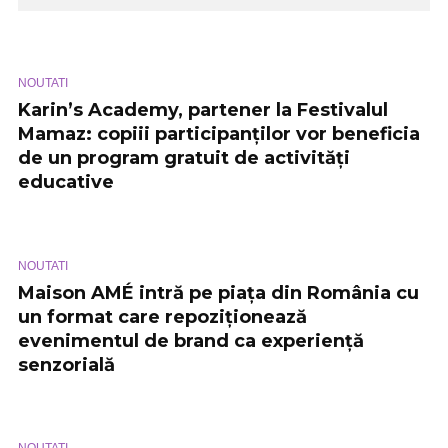
NOUTATI
Karin’s Academy, partener la Festivalul
Mamaz: copiii participanților vor beneficia
de un program gratuit de activități
educative
NOUTATI
Maison AMÉ intră pe piața din România cu
un format care repoziționează
evenimentul de brand ca experiență
senzorială
NOUTATI