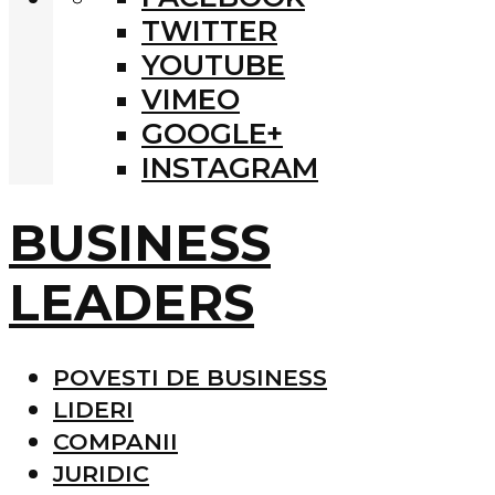
TWITTER
YOUTUBE
VIMEO
GOOGLE+
INSTAGRAM
BUSINESS
LEADERS
POVESTI DE BUSINESS
LIDERI
COMPANII
JURIDIC