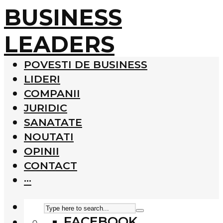
BUSINESS
LEADERS
POVESTI DE BUSINESS
LIDERI
COMPANII
JURIDIC
SANATATE
NOUTATI
OPINII
CONTACT
···
FACEBOOK