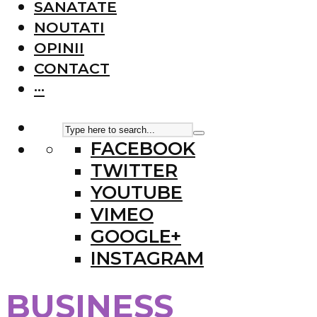
SANATATE
NOUTATI
OPINII
CONTACT
···
FACEBOOK
TWITTER
YOUTUBE
VIMEO
GOOGLE+
INSTAGRAM
BUSINESS