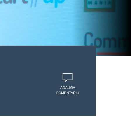
ADAUGA
COMENTARIU