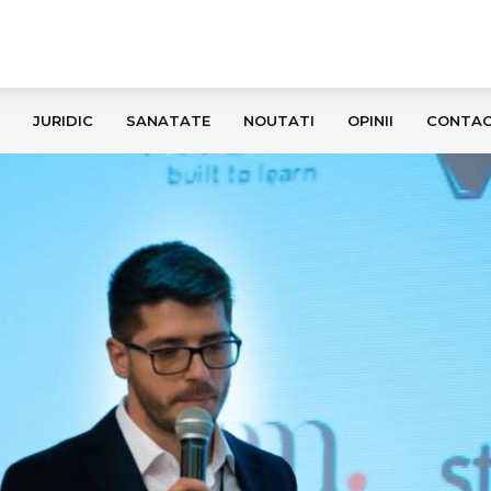
JURIDIC
SANATATE
NOUTATI
OPINII
CONTA