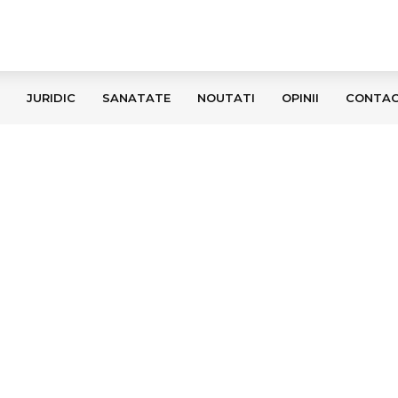
JURIDIC
SANATATE
NOUTATI
OPINII
CONTA