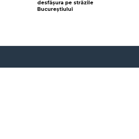
desfășura pe străzile
Bucureștiului