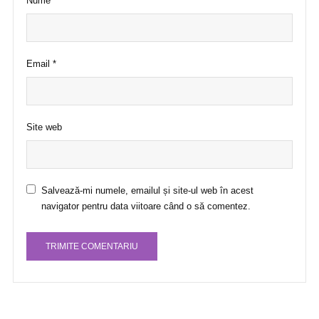
Nume
*
Email
*
Site web
Salvează-mi numele, emailul și site-ul web în acest
navigator pentru data viitoare când o să comentez.