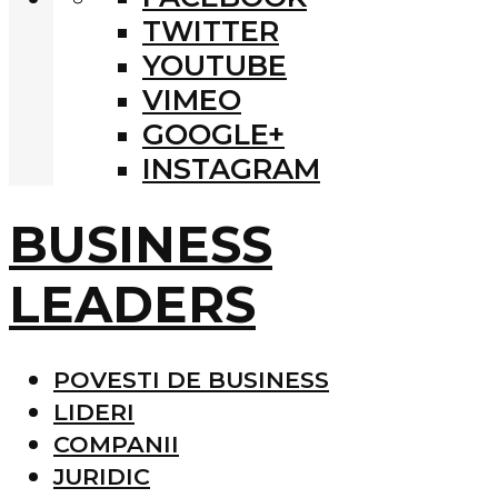
TWITTER
YOUTUBE
VIMEO
GOOGLE+
INSTAGRAM
BUSINESS
LEADERS
POVESTI DE BUSINESS
LIDERI
COMPANII
JURIDIC