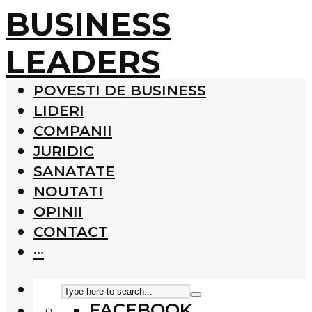
BUSINESS
LEADERS
POVESTI DE BUSINESS
LIDERI
COMPANII
JURIDIC
SANATATE
NOUTATI
OPINII
CONTACT
···
FACEBOOK