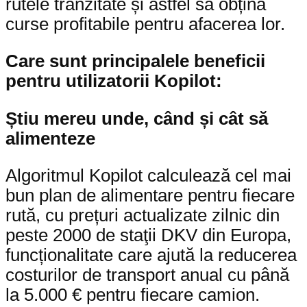
rutele tranzitate și astfel să obțină
curse profitabile pentru afacerea lor.
Care sunt principalele beneficii
pentru utilizatorii Kopilot:
Știu mereu unde, când și cât să
alimenteze
Algoritmul Kopilot calculează cel mai
bun plan de alimentare pentru fiecare
rută, cu prețuri actualizate zilnic din
peste 2000 de staţii DKV din Europa,
funcționalitate care ajută la reducerea
costurilor de transport anual cu până
la 5.000 € pentru fiecare camion.