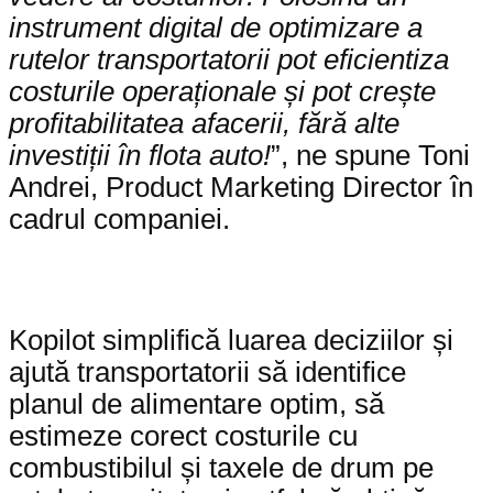
instrument digital de optimizare a
rutelor transportatorii pot eficientiza
costurile operaționale și pot crește
profitabilitatea afacerii, fără alte
investiții în flota auto!
”, ne spune Toni
Andrei, Product Marketing Director în
cadrul companiei.
Kopilot simplifică luarea deciziilor și
ajută transportatorii să identifice
planul de alimentare optim, să
estimeze corect costurile cu
combustibilul și taxele de drum pe