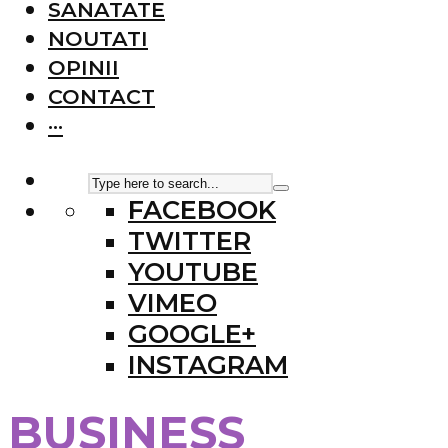
SANATATE
NOUTATI
OPINII
CONTACT
···
FACEBOOK
TWITTER
YOUTUBE
VIMEO
GOOGLE+
INSTAGRAM
BUSINESS