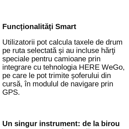
Funcționalități Smart
Utilizatorii pot calcula taxele de drum
pe ruta selectată și au incluse hărţi
speciale pentru camioane prin
integrare cu tehnologia HERE WeGo,
pe care le pot trimite șoferului din
cursă, în modulul de navigare prin
GPS.
Un singur instrument: de la birou