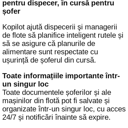
pentru dispecer, în cursă pentru
șofer
Kopilot ajută dispecerii şi managerii
de flote să planifice inteligent rutele și
să se asigure că planurile de
alimentare sunt respectate cu
ușurință de șoferul din cursă.
Toate informațiile importante într-
un singur loc
Toate documentele șoferilor și ale
mașinilor din flotă pot fi salvate și
organizate într-un singur loc, cu acces
24/7 și notificări înainte să expire.