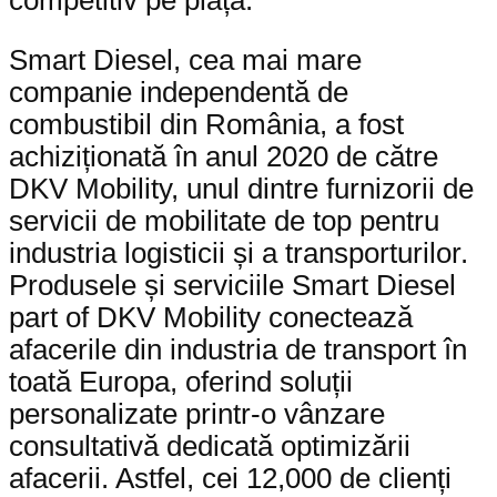
Smart Diesel, cea mai mare
companie independentă de
combustibil din România, a fost
achiziționată în anul 2020 de către
DKV Mobility, unul dintre furnizorii de
servicii de mobilitate de top pentru
industria logisticii și a transporturilor.
Produsele și serviciile Smart Diesel
part of DKV Mobility conectează
afacerile din industria de transport în
toată Europa, oferind soluții
personalizate printr-o vânzare
consultativă dedicată optimizării
afacerii. Astfel, cei 12,000 de clienți