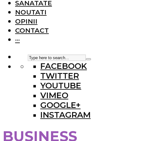
SANATATE
NOUTATI
OPINII
CONTACT
···
FACEBOOK
TWITTER
YOUTUBE
VIMEO
GOOGLE+
INSTAGRAM
BUSINESS