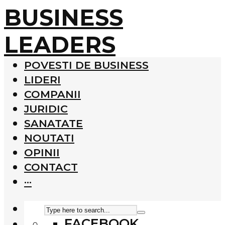
BUSINESS
LEADERS
POVESTI DE BUSINESS
LIDERI
COMPANII
JURIDIC
SANATATE
NOUTATI
OPINII
CONTACT
···
FACEBOOK