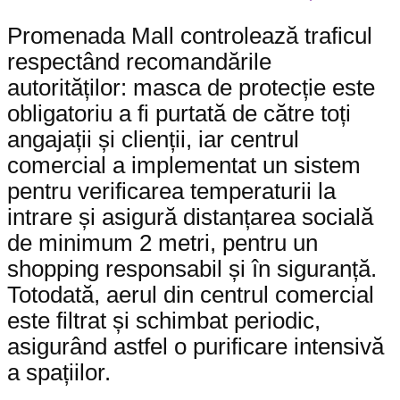
Promenada Mall controlează traficul
respectând recomandările
autorităților: masca de protecție este
obligatoriu a fi purtată de către toți
angajații și clienții, iar centrul
comercial a implementat un sistem
pentru verificarea temperaturii la
intrare și asigură distanțarea socială
de minimum 2 metri, pentru un
shopping responsabil și în siguranță.
Totodată, aerul din centrul comercial
este filtrat și schimbat periodic,
asigurând astfel o purificare intensivă
a spațiilor.