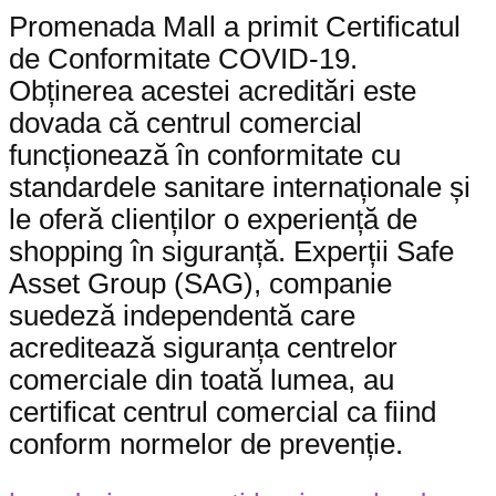
Promenada Mall a primit Certificatul
de Conformitate COVID-19.
Obținerea acestei acreditări este
dovada că centrul comercial
funcționează în conformitate cu
standardele sanitare internaționale și
le oferă clienților o experiență de
shopping în siguranță. Experții Safe
Asset Group (SAG), companie
suedeză independentă care
acreditează siguranța centrelor
comerciale din toată lumea, au
certificat centrul comercial ca fiind
conform normelor de prevenție.