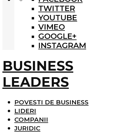
TWITTER
YOUTUBE
VIMEO
GOOGLE+
INSTAGRAM
BUSINESS
LEADERS
POVESTI DE BUSINESS
LIDERI
COMPANII
JURIDIC