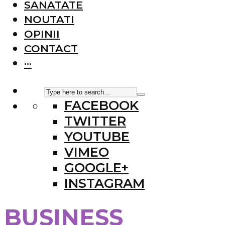
SANATATE
NOUTATI
OPINII
CONTACT
···
FACEBOOK
TWITTER
YOUTUBE
VIMEO
GOOGLE+
INSTAGRAM
BUSINESS