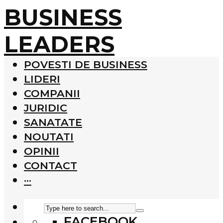
BUSINESS
LEADERS
POVESTI DE BUSINESS
LIDERI
COMPANII
JURIDIC
SANATATE
NOUTATI
OPINII
CONTACT
···
FACEBOOK