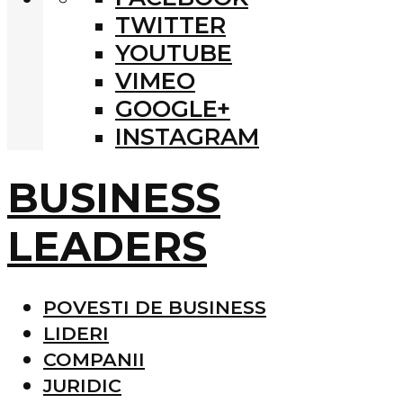
TWITTER
YOUTUBE
VIMEO
GOOGLE+
INSTAGRAM
BUSINESS
LEADERS
POVESTI DE BUSINESS
LIDERI
COMPANII
JURIDIC