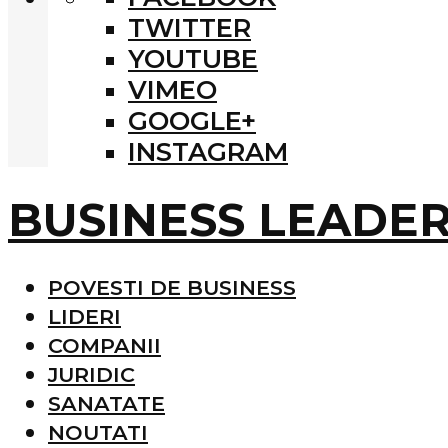
TWITTER
YOUTUBE
VIMEO
GOOGLE+
INSTAGRAM
BUSINESS LEADE
POVESTI DE BUSINESS
LIDERI
COMPANII
JURIDIC
SANATATE
NOUTATI