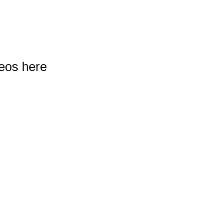
deos here