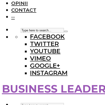
OPINII
CONTACT
···
FACEBOOK
TWITTER
YOUTUBE
VIMEO
GOOGLE+
INSTAGRAM
BUSINESS LEADE