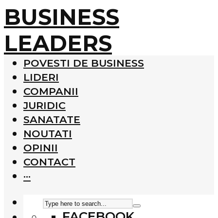
BUSINESS
LEADERS
POVESTI DE BUSINESS
LIDERI
COMPANII
JURIDIC
SANATATE
NOUTATI
OPINII
CONTACT
···
FACEBOOK