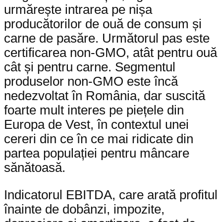
urmărește intrarea pe nișa
producătorilor de ouă de consum și
carne de pasăre. Următorul pas este
certificarea non-GMO, atât pentru ouă
cât și pentru carne. Segmentul
produselor non-GMO este încă
nedezvoltat în România, dar suscită
foarte mult interes pe piețele din
Europa de Vest, în contextul unei
cereri din ce în ce mai ridicate din
partea populației pentru mâncare
sănătoasă.
Indicatorul EBITDA, care arată profitul
înainte de dobânzi, impozite,