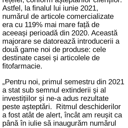
Astfel, la finalul lui iunie 2021,
numărul de articole comercializate
era cu 119% mai mare față de
aceeași perioadă din 2020. Această
majorare se datorează introducerii a
două game noi de produse: cele
destinate casei și articolele de
fitofarmacie.
„Pentru noi, primul semestru din 2021
a stat sub semnul extinderii și al
investițiilor și ne-a adus rezultate
peste așteptări. Ritmul deschiderilor
a fost atât de alert, încât am reușit ca
până în iulie să inaugurăm numărul