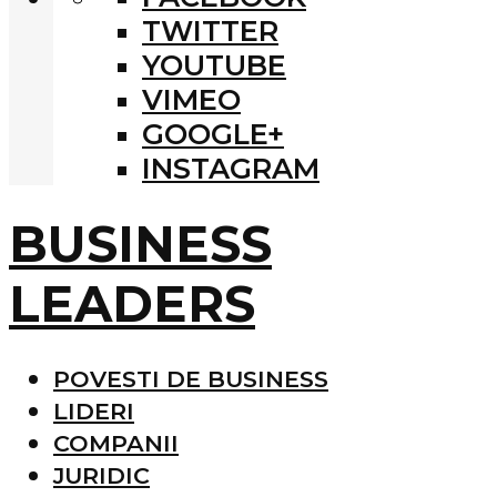
TWITTER
YOUTUBE
VIMEO
GOOGLE+
INSTAGRAM
BUSINESS
LEADERS
POVESTI DE BUSINESS
LIDERI
COMPANII
JURIDIC