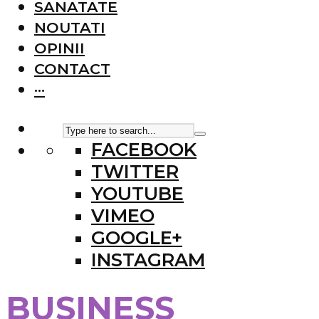
SANATATE
NOUTATI
OPINII
CONTACT
···
FACEBOOK
TWITTER
YOUTUBE
VIMEO
GOOGLE+
INSTAGRAM
BUSINESS