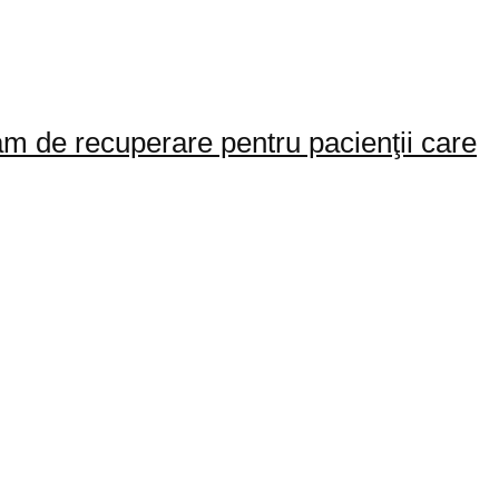
ram de recuperare pentru pacienţii care