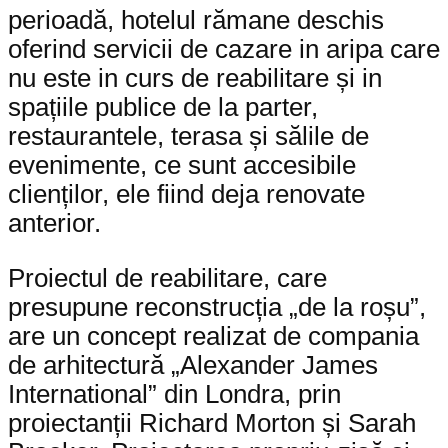
perioadă, hotelul rămane deschis
oferind servicii de cazare in aripa care
nu este in curs de reabilitare și in
spațiile publice de la parter,
restaurantele, terasa și sălile de
evenimente, ce sunt accesibile
clienților, ele fiind deja renovate
anterior.
Proiectul de reabilitare, care
presupune reconstrucția „de la roșu”,
are un concept realizat de compania
de arhitectură „Alexander James
International” din Londra, prin
proiectanții Richard Morton și Sarah