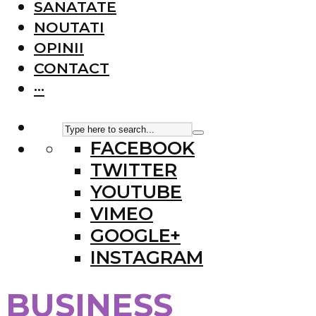
SANATATE
NOUTATI
OPINII
CONTACT
···
FACEBOOK
TWITTER
YOUTUBE
VIMEO
GOOGLE+
INSTAGRAM
BUSINESS