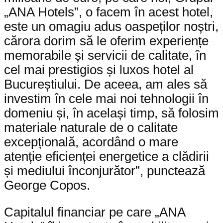
„ANA Hotels”, o facem în acest hotel,
este un omagiu adus oaspeților noștri,
cărora dorim să le oferim experiențe
memorabile și servicii de calitate, în
cel mai prestigios și luxos hotel al
Bucureștiului. De aceea, am ales să
investim în cele mai noi tehnologii în
domeniu și, în același timp, să folosim
materiale naturale de o calitate
excepțională, acordând o mare
atenție eficienței energetice a clădirii
și mediului înconjurător”, punctează
George Copos.
Capitalul financiar pe care „ANA