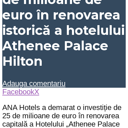
euro în renovarea
istorică a hotelului
Athenee Palace
Hilton
Adauga comentariu
Facebook
X
ANA Hotels a demarat o investiție de
25 de milioane de euro în renovarea
capitală a Hotelului „Athenee Palace