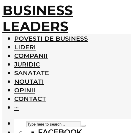
BUSINESS
LEADERS
POVESTI DE BUSINESS
LIDERI
COMPANII
JURIDIC
SANATATE
NOUTATI
OPINII
CONTACT
···
FACEBOOK