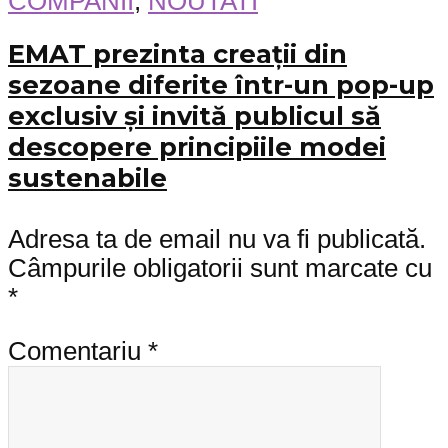
COMPANII
,
NOUTATI
EMAT prezinta creații din
sezoane diferite într-un pop-up
exclusiv și invită publicul să
descopere principiile modei
sustenabile
Adresa ta de email nu va fi publicată.
Câmpurile obligatorii sunt marcate cu
*
Comentariu
*