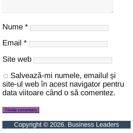
Nume
*
Email
*
Site web
Salvează-mi numele, emailul și
site-ul web în acest navigator pentru
data viitoare când o să comentez.
Copyright © 2026. Business Leaders