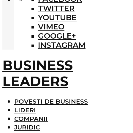
TWITTER
YOUTUBE
VIMEO
GOOGLE+
INSTAGRAM
BUSINESS
LEADERS
POVESTI DE BUSINESS
LIDERI
COMPANII
JURIDIC