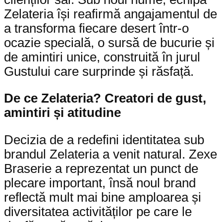
Zelateria își reafirmă angajamentul de
a transforma fiecare desert într-o
ocazie specială, o sursă de bucurie și
de amintiri unice, construită în jurul
Gustului care surprinde și răsfață.
De ce Zelateria? Creatori de gust,
amintiri și atitudine
Decizia de a redefini identitatea sub
brandul Zelateria a venit natural. Zexe
Braserie a reprezentat un punct de
plecare important, însă noul brand
reflectă mult mai bine amploarea și
diversitatea activităților pe care le