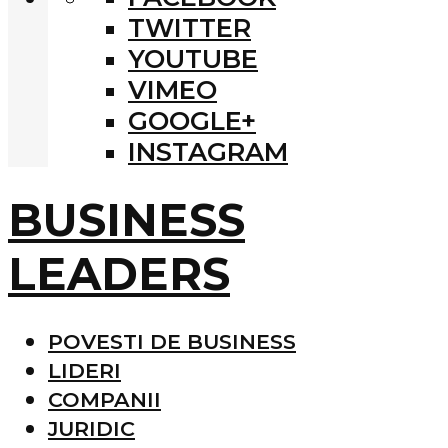
TWITTER
YOUTUBE
VIMEO
GOOGLE+
INSTAGRAM
BUSINESS
LEADERS
POVESTI DE BUSINESS
LIDERI
COMPANII
JURIDIC