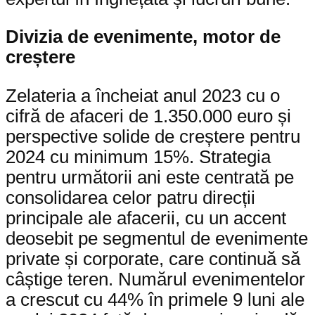
Divizia de evenimente, motor de
creștere
Zelateria a încheiat anul 2023 cu o
cifră de afaceri de 1.350.000 euro și
perspective solide de creștere pentru
2024 cu minimum 15%. Strategia
pentru următorii ani este centrată pe
consolidarea celor patru direcții
principale ale afacerii, cu un accent
deosebit pe segmentul de evenimente
private și corporate, care continuă să
câștige teren. Numărul evenimentelor
a crescut cu 44% în primele 9 luni ale