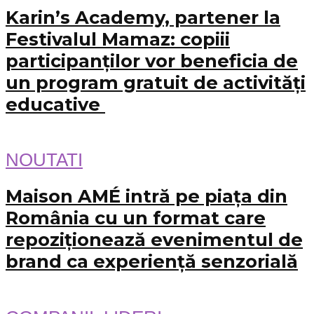
Karin’s Academy, partener la
Festivalul Mamaz: copiii
participanților vor beneficia de
un program gratuit de activități
educative
NOUTATI
Maison AMÉ intră pe piața din
România cu un format care
repoziționează evenimentul de
brand ca experiență senzorială