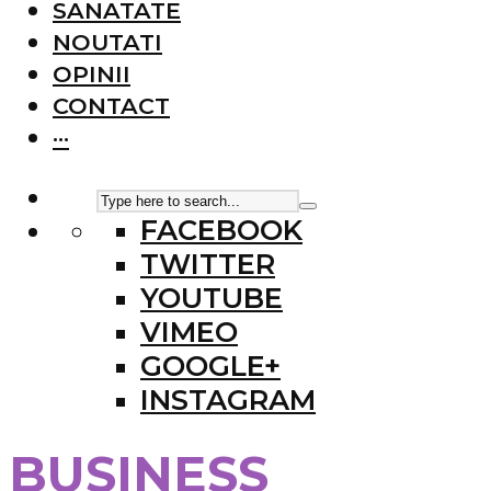
SANATATE
NOUTATI
OPINII
CONTACT
···
FACEBOOK
TWITTER
YOUTUBE
VIMEO
GOOGLE+
INSTAGRAM
BUSINESS