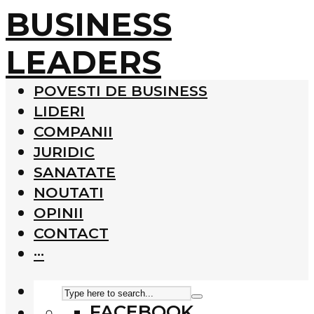
BUSINESS
LEADERS
POVESTI DE BUSINESS
LIDERI
COMPANII
JURIDIC
SANATATE
NOUTATI
OPINII
CONTACT
···
FACEBOOK