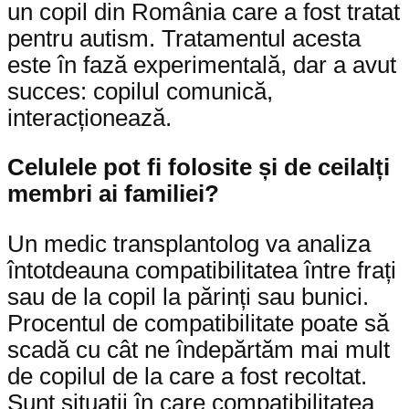
un copil din România care a fost tratat
pentru autism. Tratamentul acesta
este în fază experimentală, dar a avut
succes: copilul comunică,
interacționează.
Celulele pot fi folosite și de ceilalți
membri ai familiei?
Un medic transplantolog va analiza
întotdeauna compatibilitatea între frați
sau de la copil la părinți sau bunici.
Procentul de compatibilitate poate să
scadă cu cât ne îndepărtăm mai mult
de copilul de la care a fost recoltat.
Sunt situații în care compatibilitatea