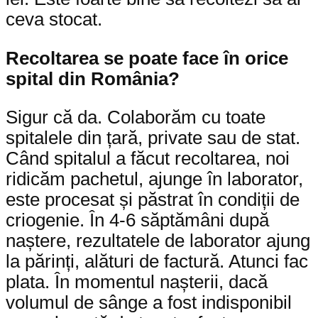
ceva stocat.
Recoltarea se poate face în orice
spital din România?
Sigur că da. Colaborăm cu toate
spitalele din țară, private sau de stat.
Când spitalul a făcut recoltarea, noi
ridicăm pachetul, ajunge în laborator,
este procesat și păstrat în condiții de
criogenie. În 4-6 săptămâni după
naștere, rezultatele de laborator ajung
la părinți, alături de factură. Atunci fac
plata. În momentul nașterii, dacă
volumul de sânge a fost indisponibil