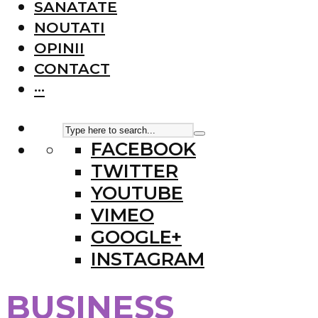
SANATATE
NOUTATI
OPINII
CONTACT
···
FACEBOOK
TWITTER
YOUTUBE
VIMEO
GOOGLE+
INSTAGRAM
BUSINESS