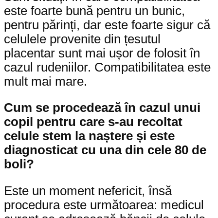
este foarte bună pentru un bunic,
pentru părinți, dar este foarte sigur că
celulele provenite din țesutul
placentar sunt mai ușor de folosit în
cazul rudeniilor. Compatibilitatea este
mult mai mare.
Cum se procedează în cazul unui
copil pentru care s-au recoltat
celule stem la naștere și este
diagnosticat cu una din cele 80 de
boli?
Este un moment nefericit, însă
procedura este următoarea: medicul