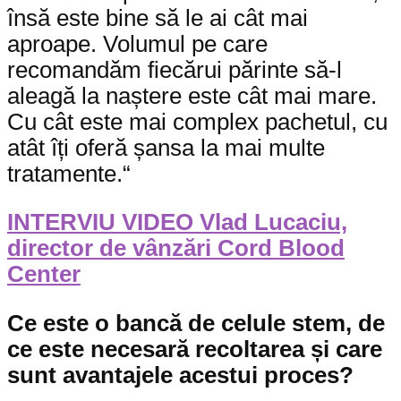
însă este bine să le ai cât mai
aproape. Volumul pe care
recomandăm fiecărui părinte să-l
aleagă la naștere este cât mai mare.
Cu cât este mai complex pachetul, cu
atât îți oferă șansa la mai multe
tratamente.“
INTERVIU VIDEO Vlad Lucaciu,
director de vânzări Cord Blood
Center
Ce este o bancă de celule stem, de
ce este necesară recoltarea și care
sunt avantajele acestui proces?