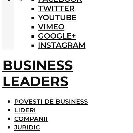
TWITTER
YOUTUBE
VIMEO
GOOGLE+
INSTAGRAM
BUSINESS
LEADERS
POVESTI DE BUSINESS
LIDERI
COMPANII
JURIDIC