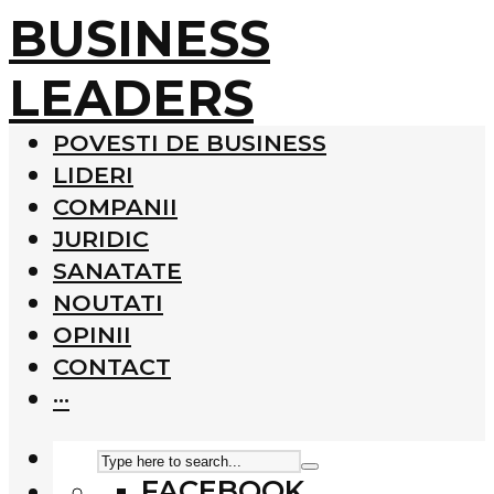
BUSINESS
LEADERS
POVESTI DE BUSINESS
LIDERI
COMPANII
JURIDIC
SANATATE
NOUTATI
OPINII
CONTACT
···
FACEBOOK