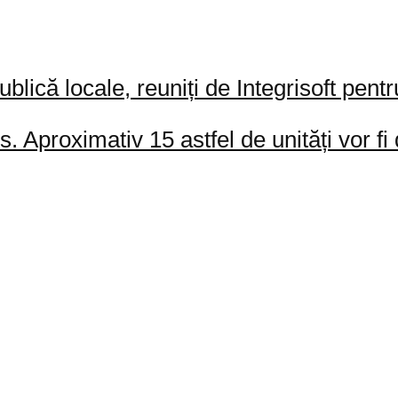
lică locale, reuniți de Integrisoft pentru
 Aproximativ 15 astfel de unități vor fi 