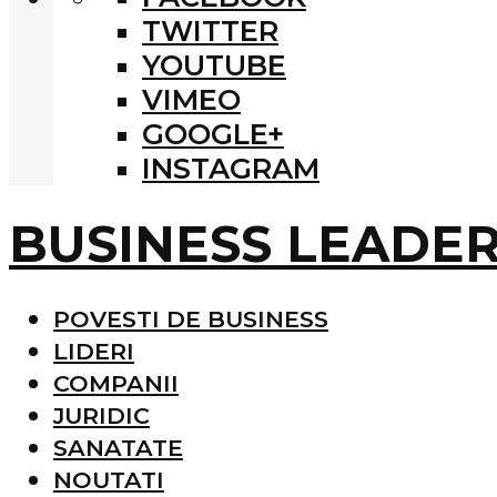
TWITTER
YOUTUBE
VIMEO
GOOGLE+
INSTAGRAM
BUSINESS LEADE
POVESTI DE BUSINESS
LIDERI
COMPANII
JURIDIC
SANATATE
NOUTATI