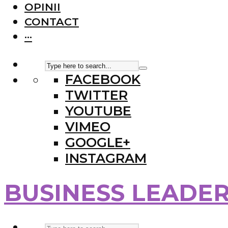
OPINII
CONTACT
···
FACEBOOK
TWITTER
YOUTUBE
VIMEO
GOOGLE+
INSTAGRAM
BUSINESS LEADE