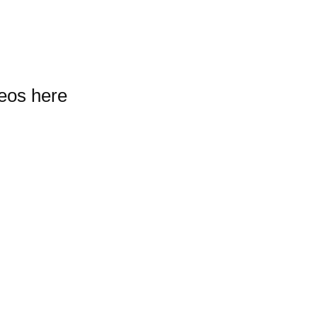
deos here