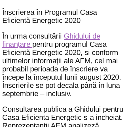
Înscrierea în Programul Casa
Eficientă Energetic 2020
În urma consultării
Ghidului de
finanțare
pentru programul Casa
Eficientă Energetic 2020, si conform
ultimelor informații ale AFM, cel mai
probabil perioada de înscriere va
începe la începutul lunii august 2020.
Înscrierile se pot decala până în luna
septembrie – inclusiv.
Consultarea publica a Ghidului pentru
Casa Eficienta Energetic s-a incheiat.
Reprezentanții AFM analizeză