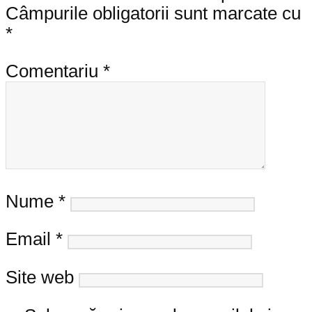
Câmpurile obligatorii sunt marcate cu
*
Comentariu
*
Nume
*
Email
*
Site web