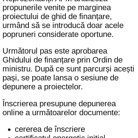
propunerile venite pe marginea
proiectului de ghid de finanțare,
urmând să se introducă doar acele
popruneri considerate oportune.
Următorul pas este aprobarea
Ghidului de finanțare prin Ordin de
ministru. După ce sunt parcurși acești
pași, se poate lansa o sesiune de
depunere a proiectelor.
Înscrierea presupune depunerea
online a următoarelor documente:
cererea de înscriere