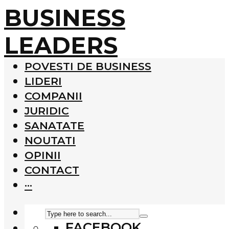
BUSINESS
LEADERS
POVESTI DE BUSINESS
LIDERI
COMPANII
JURIDIC
SANATATE
NOUTATI
OPINII
CONTACT
···
FACEBOOK