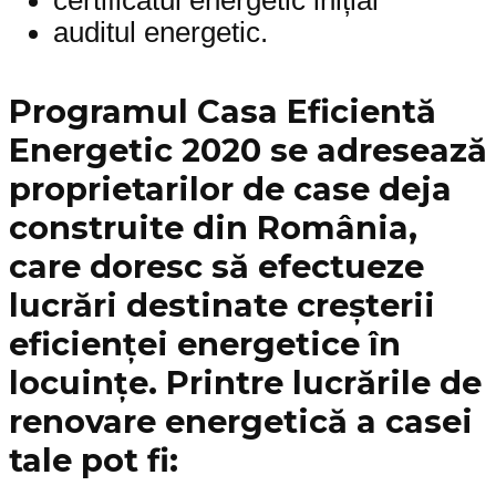
certificatul energetic inițial
auditul energetic.
Programul Casa Eficientă
Energetic 2020 se adresează
proprietarilor de case deja
construite din România,
care doresc să efectueze
lucrări destinate creșterii
eficienței energetice în
locuințe. Printre lucrările de
renovare energetică a casei
tale pot fi: