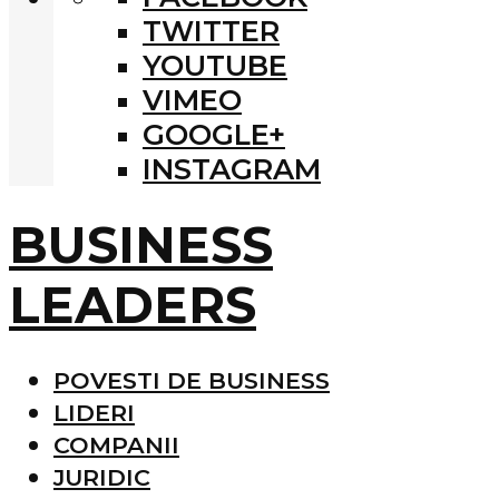
TWITTER
YOUTUBE
VIMEO
GOOGLE+
INSTAGRAM
BUSINESS
LEADERS
POVESTI DE BUSINESS
LIDERI
COMPANII
JURIDIC