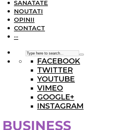
SANATATE
NOUTATI
OPINII
CONTACT
···
FACEBOOK
TWITTER
YOUTUBE
VIMEO
GOOGLE+
INSTAGRAM
BUSINESS