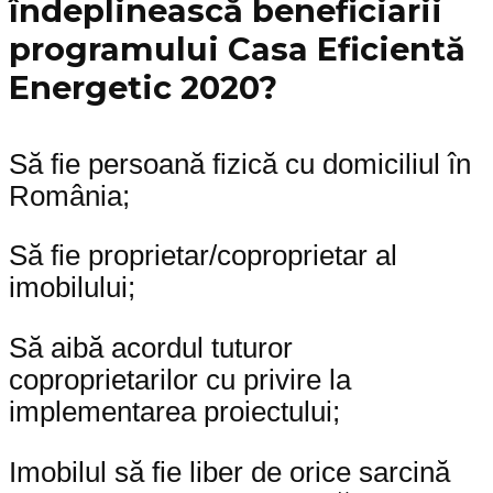
îndeplinească beneficiarii
programului Casa Eficientă
Energetic 2020?
Să fie persoană fizică cu domiciliul în
România;
Să fie proprietar/coproprietar al
imobilului;
Să aibă acordul tuturor
coproprietarilor cu privire la
implementarea proiectului;
Imobilul să fie liber de orice sarcină