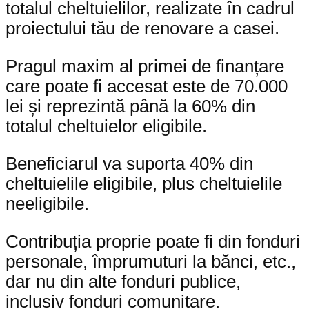
totalul cheltuielilor, realizate în cadrul
proiectului tău de renovare a casei.
Pragul maxim al primei de finanțare
care poate fi accesat este de 70.000
lei și reprezintă până la 60% din
totalul cheltuielor eligibile.
Beneficiarul va suporta 40% din
cheltuielile eligibile, plus cheltuielile
neeligibile.
Contribuția proprie poate fi din fonduri
personale, împrumuturi la bănci, etc.,
dar nu din alte fonduri publice,
inclusiv fonduri comunitare.