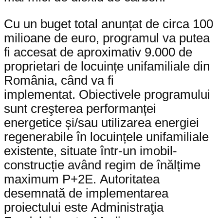
Cu un buget total anunțat de circa 100
milioane de euro, programul va putea
fi accesat de aproximativ 9.000 de
proprietari de locuințe unifamiliale din
România, când va fi
implementat. Obiectivele programului
sunt creşterea performanței
energetice și/sau utilizarea energiei
regenerabile în locuințele unifamiliale
existente, situate într-un imobil-
construcție având regim de înălțime
maximum P+2E. Autoritatea
desemnată de implementarea
proiectului este Administraţia