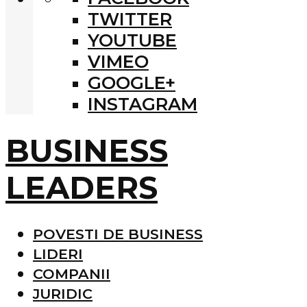
TWITTER
YOUTUBE
VIMEO
GOOGLE+
INSTAGRAM
BUSINESS
LEADERS
POVESTI DE BUSINESS
LIDERI
COMPANII
JURIDIC