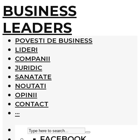
BUSINESS
LEADERS
POVESTI DE BUSINESS
LIDERI
COMPANII
JURIDIC
SANATATE
NOUTATI
OPINII
CONTACT
···
FACEBOOK