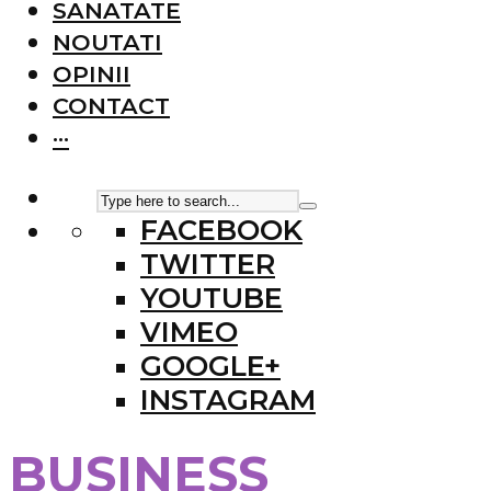
SANATATE
NOUTATI
OPINII
CONTACT
···
FACEBOOK
TWITTER
YOUTUBE
VIMEO
GOOGLE+
INSTAGRAM
BUSINESS