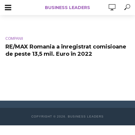
BUSINESS LEADERS
COMPANII
RE/MAX Romania a înregistrat comisioane
de peste 13,5 mil. Euro în 2022
COPYRIGHT © 2026. BUSINESS LEADERS