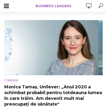
BUSINESS LEADERS
COMPANII
Monica Tamaș, Unilever: „Anul 2020 a
schimbat probabil pentru totdeauna lumea
în care trăim. Am devenit mult mai
preocupați de sănătate“