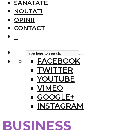
SANATATE
NOUTATI
OPINII
CONTACT
···
FACEBOOK
TWITTER
YOUTUBE
VIMEO
GOOGLE+
INSTAGRAM
BUSINESS