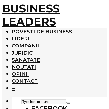
BUSINESS
LEADERS
POVESTI DE BUSINESS
LIDERI
COMPANII
JURIDIC
SANATATE
NOUTATI
OPINII
CONTACT
···
FACEBOOK