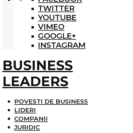
TWITTER
YOUTUBE
VIMEO
GOOGLE+
INSTAGRAM
BUSINESS
LEADERS
POVESTI DE BUSINESS
LIDERI
COMPANII
JURIDIC