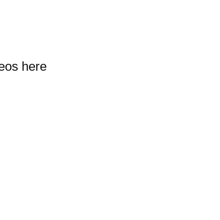
deos here