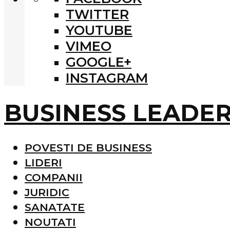
TWITTER
YOUTUBE
VIMEO
GOOGLE+
INSTAGRAM
BUSINESS LEADE
POVESTI DE BUSINESS
LIDERI
COMPANII
JURIDIC
SANATATE
NOUTATI