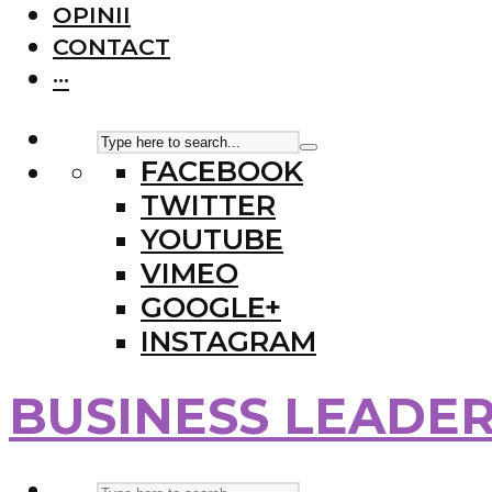
OPINII
CONTACT
···
FACEBOOK
TWITTER
YOUTUBE
VIMEO
GOOGLE+
INSTAGRAM
BUSINESS LEADE