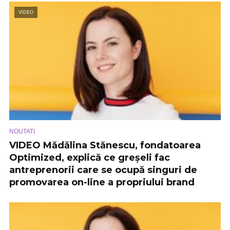
VIDEO
NOUTATI
VIDEO Mădălina Stănescu, fondatoarea
Optimized, explică ce greșeli fac
antreprenorii care se ocupă singuri de
promovarea on-line a propriului brand