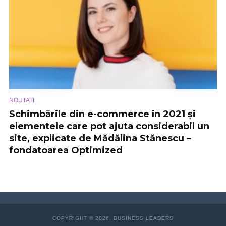
NOUTATI
Schimbările din e-commerce în 2021 și
elementele care pot ajuta considerabil un
site, explicate de Mădălina Stănescu –
fondatoarea Optimized
COPYRIGHT © 2026. BUSINESS LEADERS