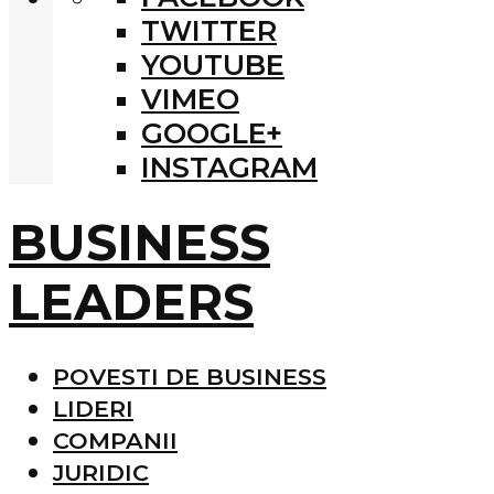
TWITTER
YOUTUBE
VIMEO
GOOGLE+
INSTAGRAM
BUSINESS
LEADERS
POVESTI DE BUSINESS
LIDERI
COMPANII
JURIDIC