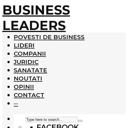
BUSINESS
LEADERS
POVESTI DE BUSINESS
LIDERI
COMPANII
JURIDIC
SANATATE
NOUTATI
OPINII
CONTACT
···
FACEBOOK