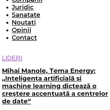
Juridic
Sanatate
Noutati
Opinii
Contact
LIDERI
Mihai Manole, Tema Energy:
„Inteligența artificială și
machine learning dictează o
creștere accentuată a centrelor
de date“