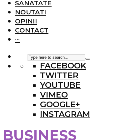
SANATATE
NOUTATI
OPINII
CONTACT
···
FACEBOOK
TWITTER
YOUTUBE
VIMEO
GOOGLE+
INSTAGRAM
BUSINESS