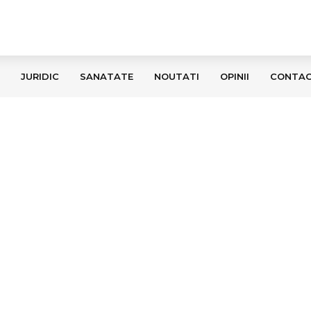
JURIDIC
SANATATE
NOUTATI
OPINII
CONTA