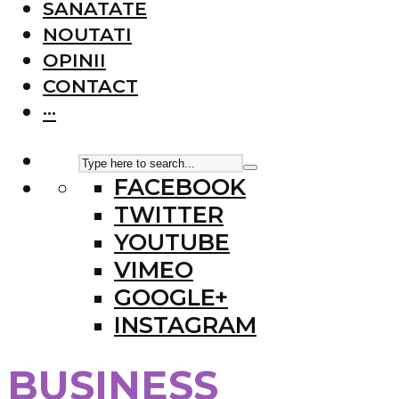
SANATATE
NOUTATI
OPINII
CONTACT
···
FACEBOOK
TWITTER
YOUTUBE
VIMEO
GOOGLE+
INSTAGRAM
BUSINESS