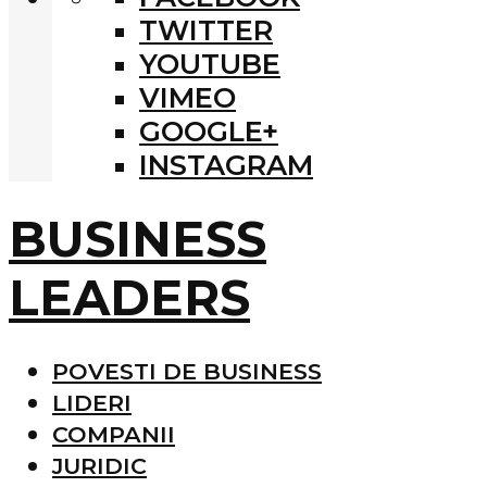
TWITTER
YOUTUBE
VIMEO
GOOGLE+
INSTAGRAM
BUSINESS
LEADERS
POVESTI DE BUSINESS
LIDERI
COMPANII
JURIDIC