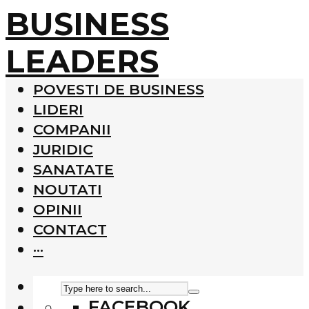
BUSINESS
LEADERS
POVESTI DE BUSINESS
LIDERI
COMPANII
JURIDIC
SANATATE
NOUTATI
OPINII
CONTACT
···
FACEBOOK