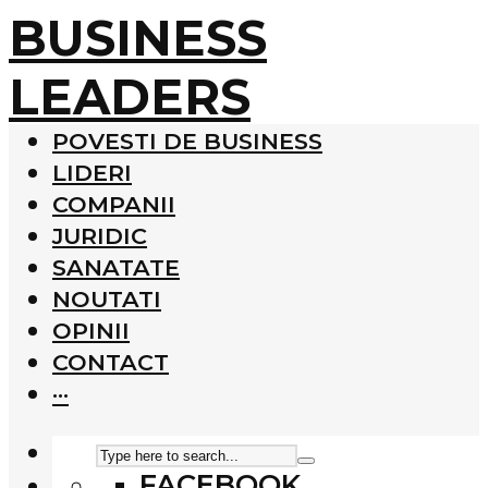
BUSINESS
LEADERS
POVESTI DE BUSINESS
LIDERI
COMPANII
JURIDIC
SANATATE
NOUTATI
OPINII
CONTACT
···
FACEBOOK