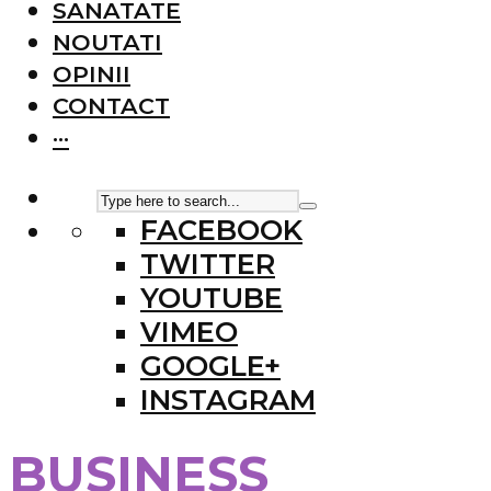
SANATATE
NOUTATI
OPINII
CONTACT
···
FACEBOOK
TWITTER
YOUTUBE
VIMEO
GOOGLE+
INSTAGRAM
BUSINESS