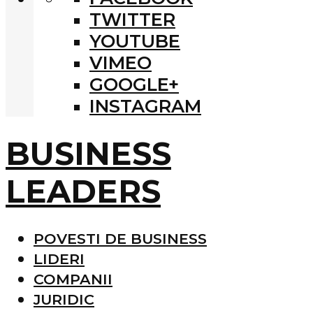
TWITTER
YOUTUBE
VIMEO
GOOGLE+
INSTAGRAM
BUSINESS
LEADERS
POVESTI DE BUSINESS
LIDERI
COMPANII
JURIDIC