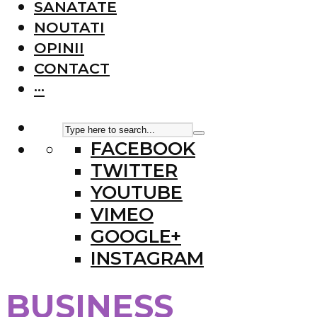
SANATATE
NOUTATI
OPINII
CONTACT
···
FACEBOOK
TWITTER
YOUTUBE
VIMEO
GOOGLE+
INSTAGRAM
BUSINESS