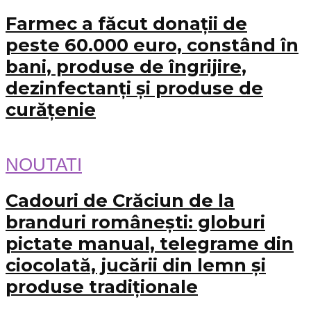
Farmec a făcut donații de
peste 60.000 euro, constând în
bani, produse de îngrijire,
dezinfectanți și produse de
curățenie
NOUTATI
Cadouri de Crăciun de la
branduri românești: globuri
pictate manual, telegrame din
ciocolată, jucării din lemn și
produse tradiționale