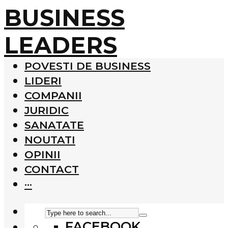
BUSINESS
LEADERS
POVESTI DE BUSINESS
LIDERI
COMPANII
JURIDIC
SANATATE
NOUTATI
OPINII
CONTACT
···
FACEBOOK