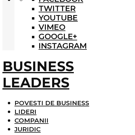
TWITTER
YOUTUBE
VIMEO
GOOGLE+
INSTAGRAM
BUSINESS
LEADERS
POVESTI DE BUSINESS
LIDERI
COMPANII
JURIDIC