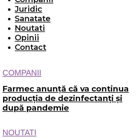
Juridic
Sanatate
Noutati
Opinii
Contact
COMPANII
Farmec anunță că va continua
producția de dezinfectanți și
după pandemie
NOUTATI