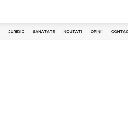
JURIDIC
SANATATE
NOUTATI
OPINII
CONTA