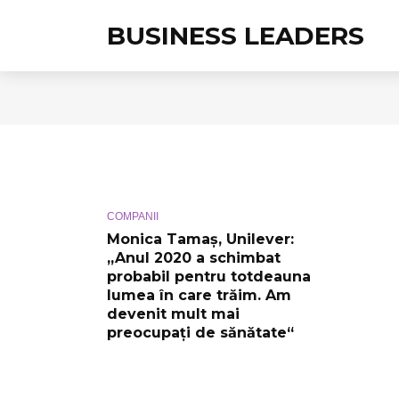
BUSINESS LEADERS
COMPANII
Monica Tamaș, Unilever:
„Anul 2020 a schimbat
probabil pentru totdeauna
lumea în care trăim. Am
devenit mult mai
preocupați de sănătate“