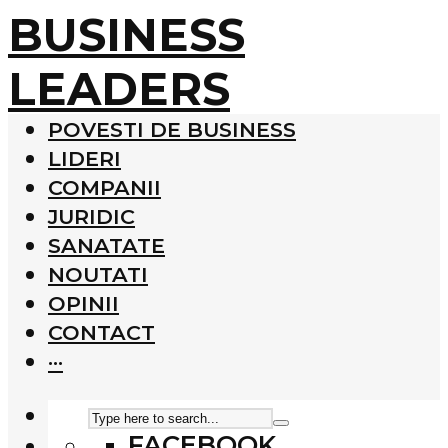
BUSINESS
LEADERS
POVESTI DE BUSINESS
LIDERI
COMPANII
JURIDIC
SANATATE
NOUTATI
OPINII
CONTACT
···
FACEBOOK