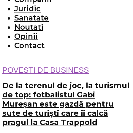
Juridic
Sanatate
Noutati
Opinii
Contact
POVESTI DE BUSINESS
De la terenul de joc, la turismul
de top: fotbalistul Gabi
Mureșan este gazdă pentru
sute de turiști care îi calcă
pragul la Casa Trappold