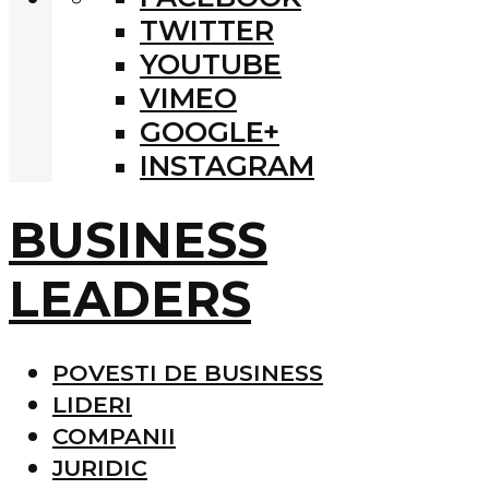
TWITTER
YOUTUBE
VIMEO
GOOGLE+
INSTAGRAM
BUSINESS
LEADERS
POVESTI DE BUSINESS
LIDERI
COMPANII
JURIDIC