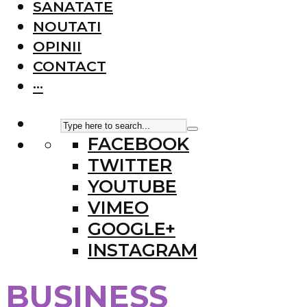
SANATATE
NOUTATI
OPINII
CONTACT
···
FACEBOOK
TWITTER
YOUTUBE
VIMEO
GOOGLE+
INSTAGRAM
BUSINESS