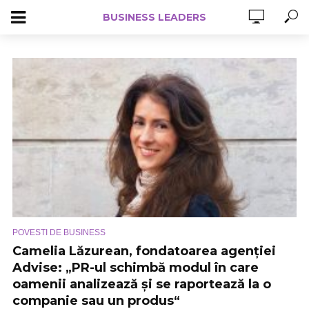
BUSINESS LEADERS
POVESTI DE BUSINESS
Camelia Lăzurean, fondatoarea agenției
Advise: „PR-ul schimbă modul în care
oamenii analizează și se raportează la o
companie sau un produs“