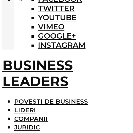
TWITTER
YOUTUBE
VIMEO
GOOGLE+
INSTAGRAM
BUSINESS
LEADERS
POVESTI DE BUSINESS
LIDERI
COMPANII
JURIDIC