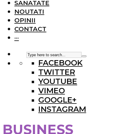
SANATATE
NOUTATI
OPINII
CONTACT
···
FACEBOOK
TWITTER
YOUTUBE
VIMEO
GOOGLE+
INSTAGRAM
BUSINESS