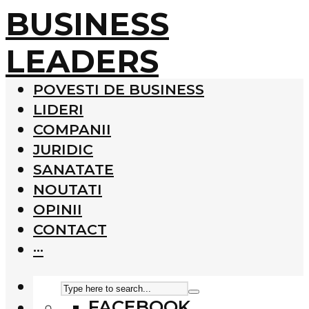
BUSINESS
LEADERS
POVESTI DE BUSINESS
LIDERI
COMPANII
JURIDIC
SANATATE
NOUTATI
OPINII
CONTACT
···
FACEBOOK