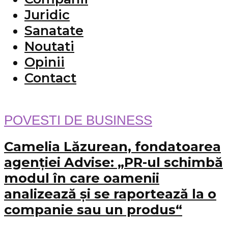
Juridic
Sanatate
Noutati
Opinii
Contact
POVESTI DE BUSINESS
Camelia Lăzurean, fondatoarea
agenției Advise: „PR-ul schimbă
modul în care oamenii
analizează și se raportează la o
companie sau un produs“