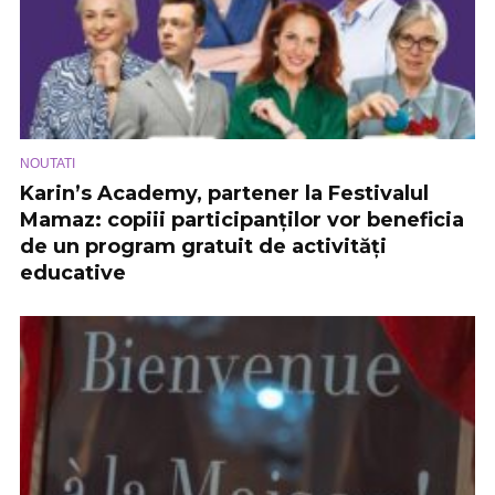
NOUTATI
Karin’s Academy, partener la Festivalul
Mamaz: copiii participanților vor beneficia
de un program gratuit de activități
educative