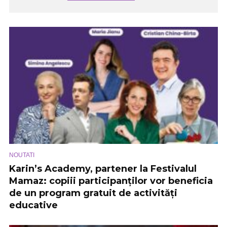
NOUTATI
Karin’s Academy, partener la Festivalul
Mamaz: copiii participanților vor beneficia
de un program gratuit de activități
educative