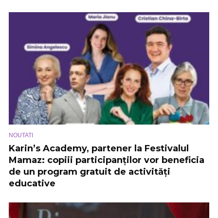
NOUTATI
Karin’s Academy, partener la Festivalul
Mamaz: copiii participanților vor beneficia
de un program gratuit de activități
educative