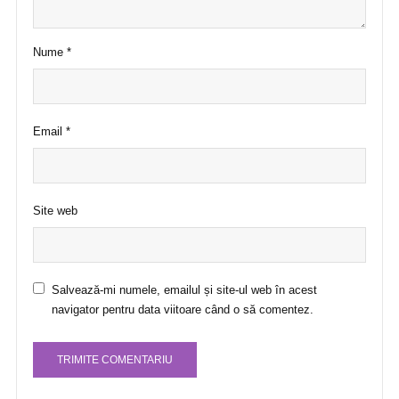
Nume
*
Email
*
Site web
Salvează-mi numele, emailul și site-ul web în acest
navigator pentru data viitoare când o să comentez.