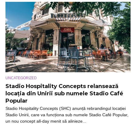
UNCATEGORIZED
Stadio Hospitality Concepts relansează
locația din Unirii sub numele Stadio Café
Popular
Stadio Hospitality Concepts (SHC) anunță rebrandingul locației
Stadio Unirii, care va funcționa sub numele Stadio Café Popular,
un nou concept all-day menit să alinieze...