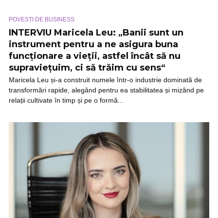
POVESTI DE BUSINESS
INTERVIU Maricela Leu: „Banii sunt un
instrument pentru a ne asigura buna
funcționare a vieții, astfel încât să nu
supraviețuim, ci să trăim cu sens“
Maricela Leu și-a construit numele într-o industrie dominată de
transformări rapide, alegând pentru ea stabilitatea și mizând pe
relații cultivate în timp și pe o formă...