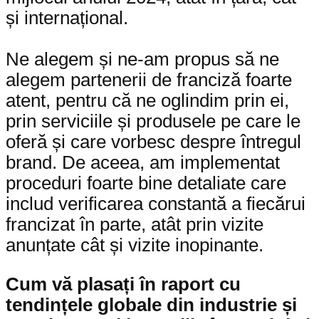
și internațional.
Ne alegem și ne-am propus să ne
alegem partenerii de franciză foarte
atent, pentru că ne oglindim prin ei,
prin serviciile și produsele pe care le
oferă și care vorbesc despre întregul
brand. De aceea, am implementat
proceduri foarte bine detaliate care
includ verificarea constantă a fiecărui
francizat în parte, atât prin vizite
anunțate cât și vizite inopinante.
Cum vă plasați în raport cu
tendințele globale din industrie și