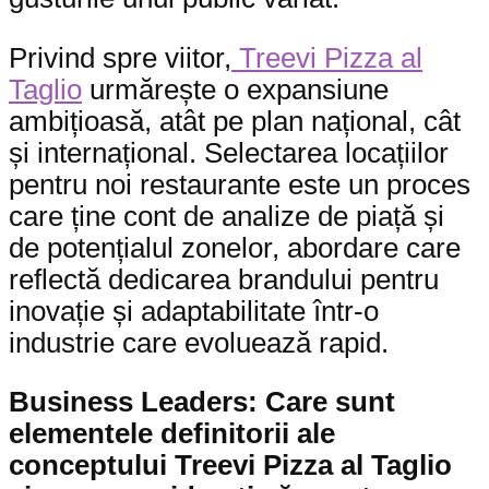
Privind spre viitor,
Treevi Pizza al
Taglio
urmărește o expansiune
ambițioasă, atât pe plan național, cât
și internațional. Selectarea locațiilor
pentru noi restaurante este un proces
care ține cont de analize de piață și
de potențialul zonelor, abordare care
reflectă dedicarea brandului pentru
inovație și adaptabilitate într-o
industrie care evoluează rapid.
Business Leaders: Care sunt
elementele definitorii ale
conceptului Treevi Pizza al Taglio