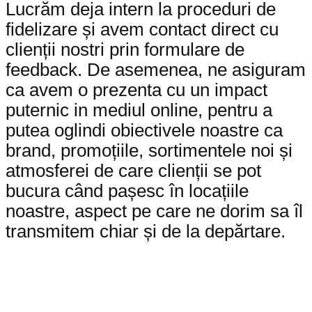
Lucrăm deja intern la proceduri de
fidelizare și avem contact direct cu
clienții nostri prin formulare de
feedback. De asemenea, ne asiguram
ca avem o prezenta cu un impact
puternic in mediul online, pentru a
putea oglindi obiectivele noastre ca
brand, promoțiile, sortimentele noi și
atmosferei de care clienții se pot
bucura când pașesc în locațiile
noastre, aspect pe care ne dorim sa îl
transmitem chiar și de la depărtare.