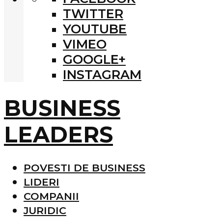
TWITTER
YOUTUBE
VIMEO
GOOGLE+
INSTAGRAM
BUSINESS
LEADERS
POVESTI DE BUSINESS
LIDERI
COMPANII
JURIDIC