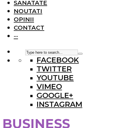
SANATATE
NOUTATI
OPINII
CONTACT
···
FACEBOOK
TWITTER
YOUTUBE
VIMEO
GOOGLE+
INSTAGRAM
BUSINESS