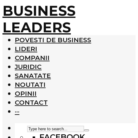
BUSINESS
LEADERS
POVESTI DE BUSINESS
LIDERI
COMPANII
JURIDIC
SANATATE
NOUTATI
OPINII
CONTACT
···
FACEBOOK