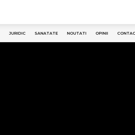
JURIDIC
SANATATE
NOUTATI
OPINII
CONTA