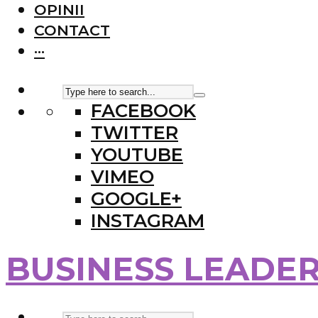
OPINII
CONTACT
···
FACEBOOK
TWITTER
YOUTUBE
VIMEO
GOOGLE+
INSTAGRAM
BUSINESS LEADE