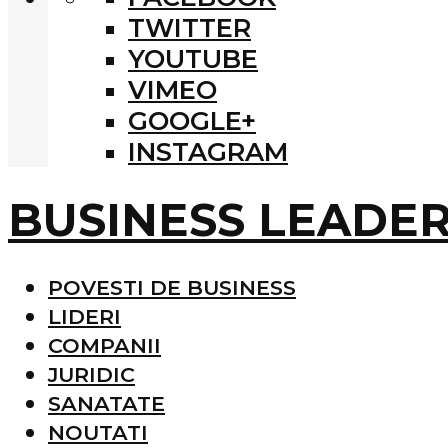
TWITTER
YOUTUBE
VIMEO
GOOGLE+
INSTAGRAM
BUSINESS LEADE
POVESTI DE BUSINESS
LIDERI
COMPANII
JURIDIC
SANATATE
NOUTATI