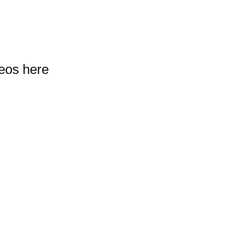
deos here